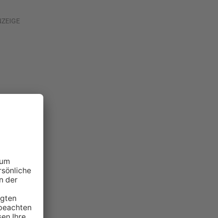
NZEIGE