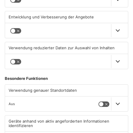
06.08.2026, 06:37 UHR IN
06.08.2026, 06:34 UHR IN
PRIMAVERALAND
PRIMAVERALAND