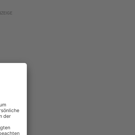
NZEIGE