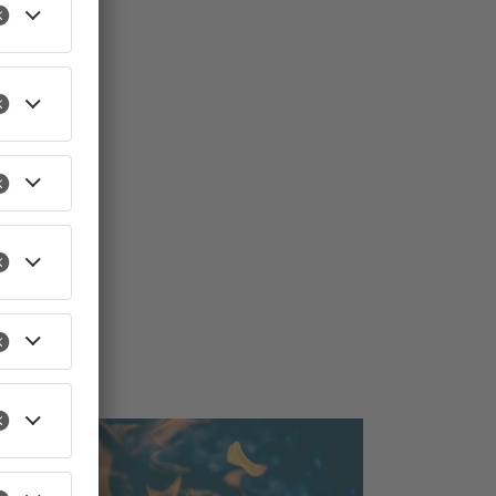
TOPNEWS