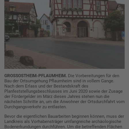
GROSSOSTHEIM-PFLAUMHEIM.
Die Vorbereitungen für den
Bau der Ortsumgehung Pflaumheim sind in vollem Gange.
Nach dem Erlass und der Bestandskraft des
Planfeststellungsbeschlusses im Juni 2020 sowie der Zusage
der Fördergelder im März dieses Jahres stehen nun die
nächsten Schritte an, um die Anwohner der Ortsdurchfahrt vom
Durchgangsverkehr zu entlasten.
Bevor die eigentlichen Bauarbeiten beginnen können, muss der
Landkreis als Vorhabensträger umfangreiche archäologische
Bodenerkundungen durchführen. Um die betreffenden Flächen