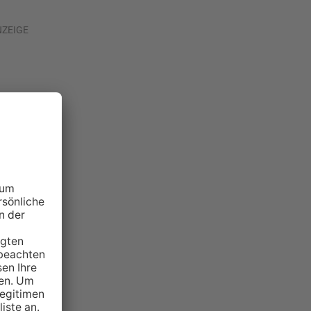
NZEIGE