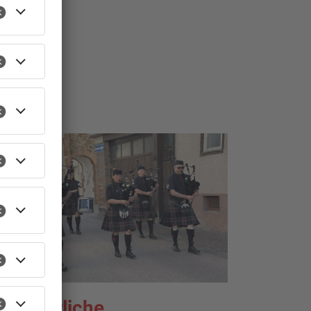
ommerliche