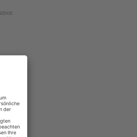
NZEIGE