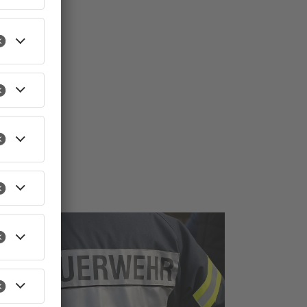
TOPNEWS