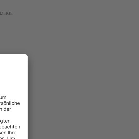
NZEIGE