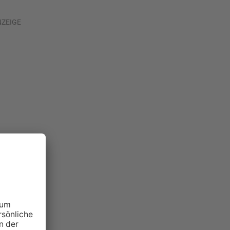
NZEIGE