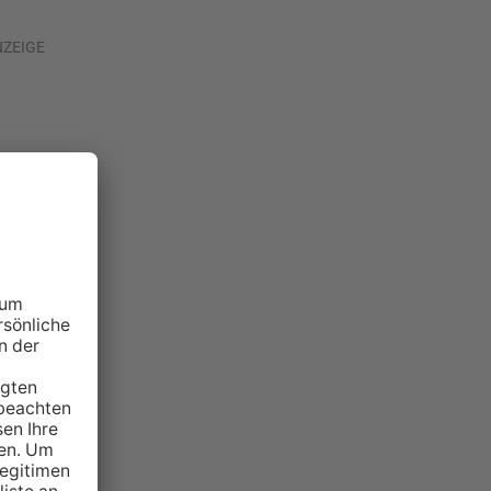
NZEIGE