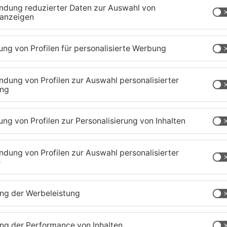
bis Ende Juni 2026.