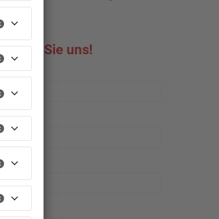
reiben Sie uns!