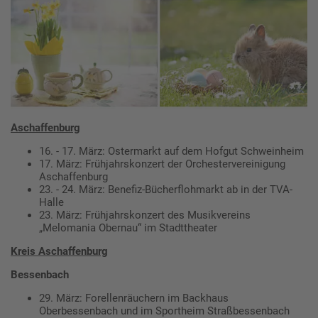
Aschaffenburg
16. - 17. März: Ostermarkt auf dem Hofgut Schweinheim
17. März: Frühjahrskonzert der Orchestervereinigung
Aschaffenburg
23. - 24. März: Benefiz-Bücherflohmarkt ab in der TVA-
Halle
23. März: Frühjahrskonzert des Musikvereins
„Melomania Obernau“ im Stadttheater
Kreis Aschaffenburg
Bessenbach
29. März: Forellenräuchern im Backhaus
Oberbessenbach und im Sportheim Straßbessenbach