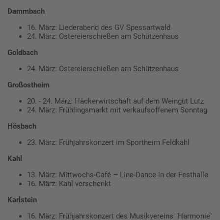
Dammbach
16. März: Liederabend des GV Spessartwald
24. März: Ostereierschießen am Schützenhaus
Goldbach
24. März: Ostereierschießen am Schützenhaus
Großostheim
20. - 24. März: Häckerwirtschaft auf dem Weingut Lutz
24. März: Frühlingsmarkt mit verkaufsoffenem Sonntag
Hösbach
23. März: Frühjahrskonzert im Sportheim Feldkahl
Kahl
13. März: Mittwochs-Café – Line-Dance in der Festhalle
16. März: Kahl verschenkt
Karlstein
16. März: Frühjahrskonzert des Musikvereins "Harmonie"