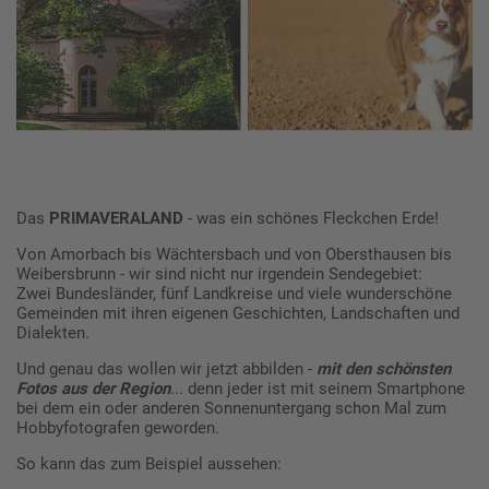
Das
PRIMAVERALAND
- was ein schönes Fleckchen Erde!
Von Amorbach bis Wächtersbach und von Obersthausen bis
Weibersbrunn - wir sind nicht nur irgendein Sendegebiet:
Zwei Bundesländer, fünf Landkreise und viele wunderschöne
Gemeinden mit ihren eigenen Geschichten, Landschaften und
Dialekten.
Und genau das wollen wir jetzt abbilden -
mit den schönsten
Fotos aus der Region
... denn jeder ist mit seinem Smartphone
bei dem ein oder anderen Sonnenuntergang schon Mal zum
Hobbyfotografen geworden.
So kann das zum Beispiel aussehen: