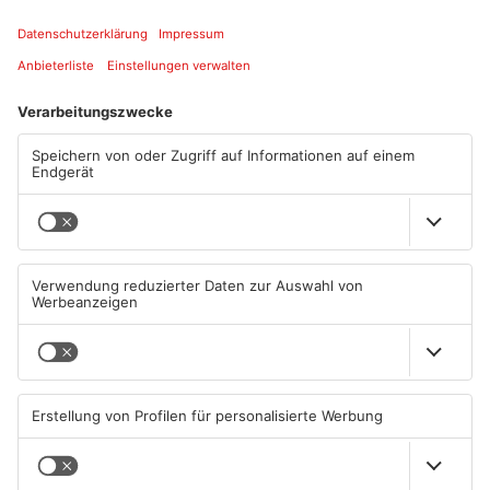
LOCATION LINK
ANZEIGE