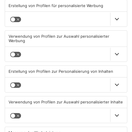
ANZEIGE