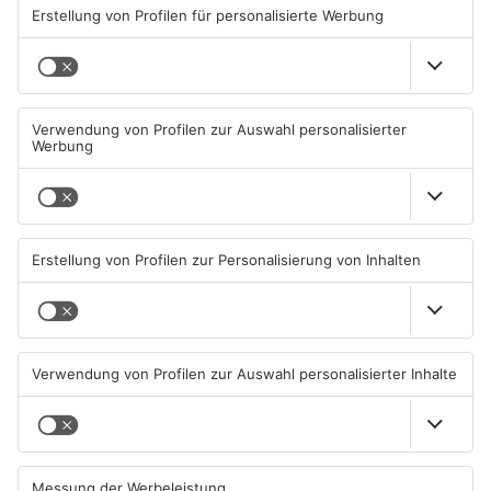
ANZEIGE