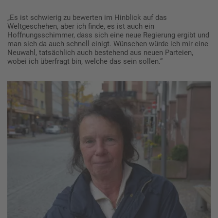
„Es ist schwierig zu bewerten im Hinblick auf das
Weltgeschehen, aber ich finde, es ist auch ein
Hoffnungsschimmer, dass sich eine neue Regierung ergibt und
man sich da auch schnell einigt. Wünschen würde ich mir eine
Neuwahl, tatsächlich auch bestehend aus neuen Parteien,
wobei ich überfragt bin, welche das sein sollen.“