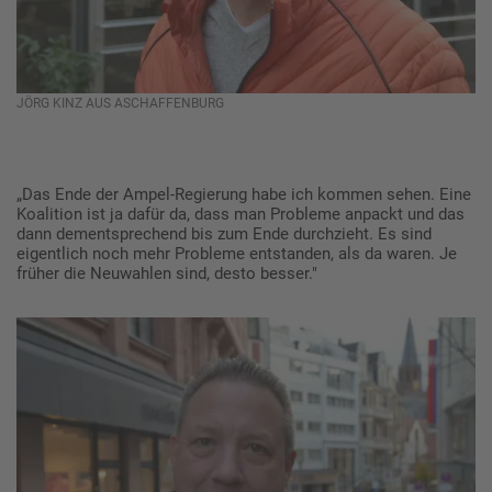
JÖRG KINZ AUS ASCHAFFENBURG
„Das Ende der Ampel-Regierung habe ich kommen sehen. Eine
Koalition ist ja dafür da, dass man Probleme anpackt und das
dann dementsprechend bis zum Ende durchzieht. Es sind
eigentlich noch mehr Probleme entstanden, als da waren. Je
früher die Neuwahlen sind, desto besser."