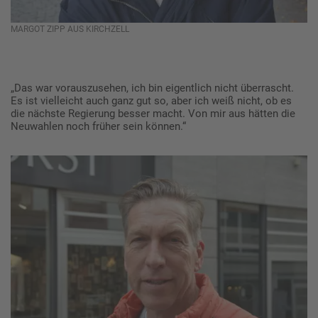
MARGOT ZIPP AUS KIRCHZELL
„Das war vorauszusehen, ich bin eigentlich nicht überrascht.
Es ist vielleicht auch ganz gut so, aber ich weiß nicht, ob es
die nächste Regierung besser macht. Von mir aus hätten die
Neuwahlen noch früher sein können.“