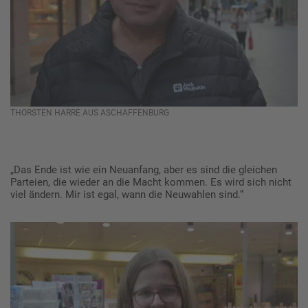
THORSTEN HARRE AUS ASCHAFFENBURG
„Das Ende ist wie ein Neuanfang, aber es sind die gleichen
Parteien, die wieder an die Macht kommen. Es wird sich nicht
viel ändern. Mir ist egal, wann die Neuwahlen sind.“