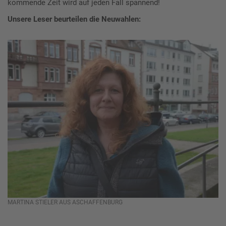
kommende Zeit wird auf jeden Fall spannend!
Unsere Leser beurteilen die Neuwahlen:
MARTINA STIELER AUS ASCHAFFENBURG