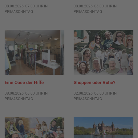
08.08.2026, 07:00 UHR IN
08.08.2026, 06:00 UHR IN
PRIMASONNTAG
PRIMASONNTAG
Eine Oase der Hilfe
Shoppen oder Ruhe?
08.08.2026, 06:00 UHR IN
02.08.2026, 06:00 UHR IN
PRIMASONNTAG
PRIMASONNTAG