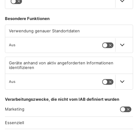
PRIMASONNTAG
PRIMASONNTAG
WEITER