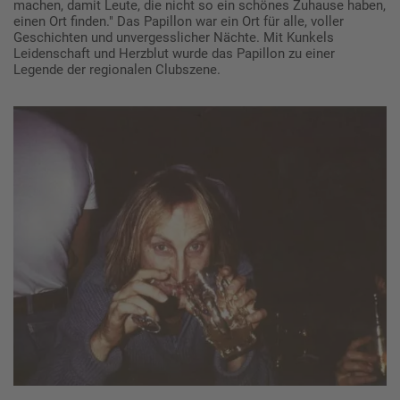
machen, damit Leute, die nicht so ein schönes Zuhause haben,
einen Ort finden." Das Papillon war ein Ort für alle, voller
Geschichten und unvergesslicher Nächte. Mit Kunkels
Leidenschaft und Herzblut wurde das Papillon zu einer
Legende der regionalen Clubszene.