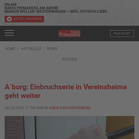
ON AIR
RADIO PRIMAVERA AM ABEND
MARIUS MÜLLER-WESTERNHAGEN — WEIL ICH DICH LIEBE
JETZT ANHÖREN
PLAYLIST
HOME
AKTUELLES
NEWS
ANZEIGE
A´burg: Einbruchserie in Vereinsheime
geht weiter
30.10.2024, 17:55 UHR IN
KREIS ASCHAFFENBURG