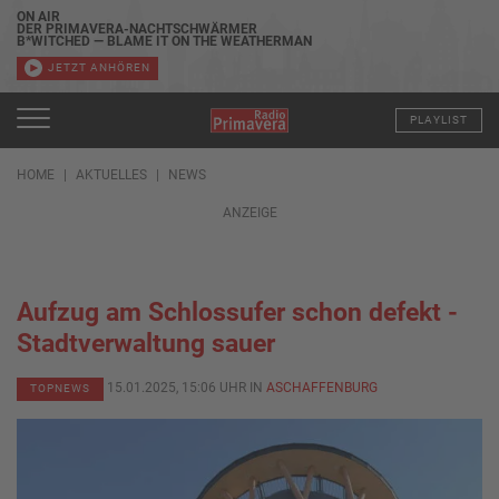
ON AIR
DER PRIMAVERA-NACHTSCHWÄRMER
B*WITCHED — BLAME IT ON THE WEATHERMAN
JETZT ANHÖREN
PLAYLIST
HOME
AKTUELLES
NEWS
ANZEIGE
Aufzug am Schlossufer schon defekt -
Stadtverwaltung sauer
15.01.2025, 15:06 UHR IN
ASCHAFFENBURG
TOPNEWS