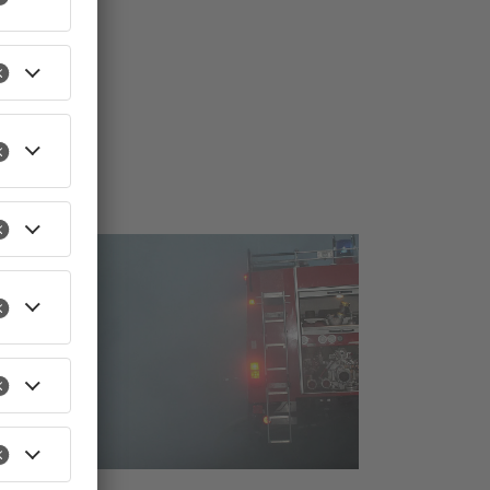
TOPNEWS