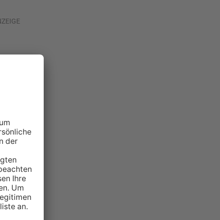
NZEIGE