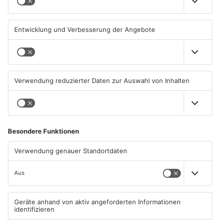
31.07.2026, 11:46 UHR IN KREIS
31.07.2026, 11:42 UHR IN KREIS
ASCHAFFENBURG
ASCHAFFENBURG