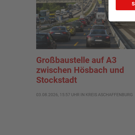
Großbaustelle auf A3
zwischen Hösbach und
Stockstadt
03.08.2026, 15:57 UHR IN KREIS ASCHAFFENBURG