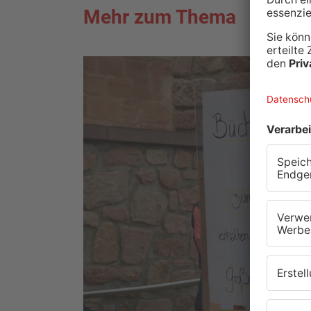
Mehr zum Thema