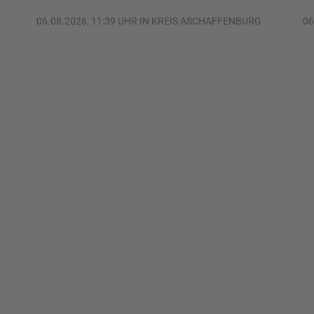
06.08.2026, 11:39 UHR IN KREIS ASCHAFFENBURG
06