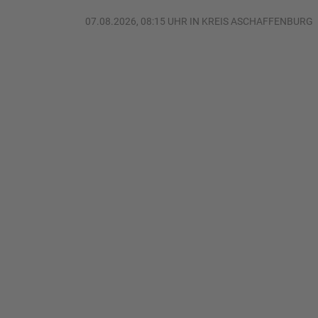
07.08.2026, 08:15 UHR IN KREIS ASCHAFFENBURG