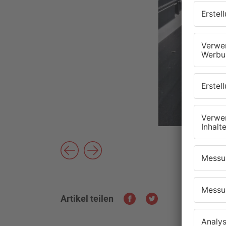
Artikel teilen