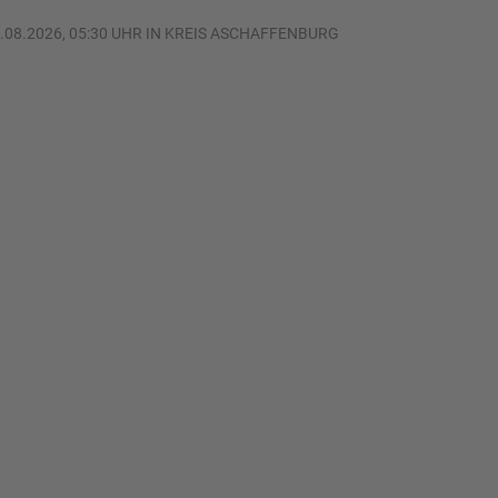
.08.2026, 05:30 UHR IN KREIS ASCHAFFENBURG