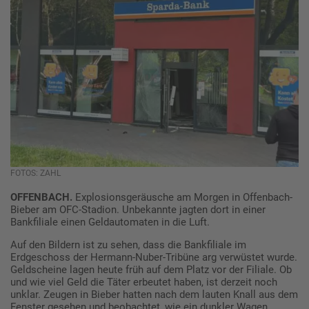
FOTOS: ZAHL
OFFENBACH.
Explosionsgeräusche am Morgen in Offenbach-
Bieber am OFC-Stadion. Unbekannte jagten dort in einer
Bankfiliale einen Geldautomaten in die Luft.
Auf den Bildern ist zu sehen, dass die Bankfiliale im
Erdgeschoss der Hermann-Nuber-Tribüne arg verwüstet wurde.
Geldscheine lagen heute früh auf dem Platz vor der Filiale. Ob
und wie viel Geld die Täter erbeutet haben, ist derzeit noch
unklar. Zeugen in Bieber hatten nach dem lauten Knall aus dem
Fenster gesehen und beobachtet, wie ein dunkler Wagen