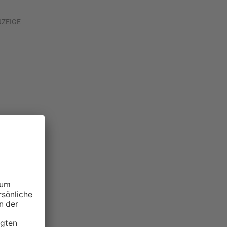
NZEIGE