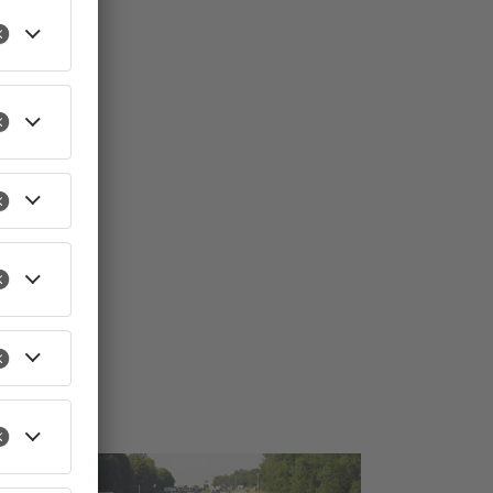
TOPNEWS