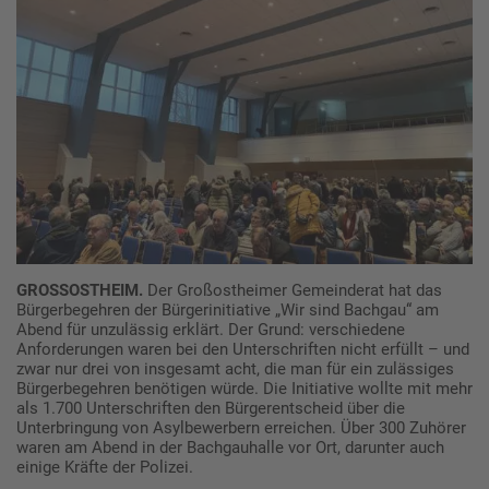
GROSSOSTHEIM.
Der Großostheimer Gemeinderat hat das
Bürgerbegehren der Bürgerinitiative „Wir sind Bachgau“ am
Abend für unzulässig erklärt. Der Grund: verschiedene
Anforderungen waren bei den Unterschriften nicht erfüllt – und
zwar nur drei von insgesamt acht, die man für ein zulässiges
Bürgerbegehren benötigen würde. Die Initiative wollte mit mehr
als 1.700 Unterschriften den Bürgerentscheid über die
Unterbringung von Asylbewerbern erreichen. Über 300 Zuhörer
waren am Abend in der Bachgauhalle vor Ort, darunter auch
einige Kräfte der Polizei.