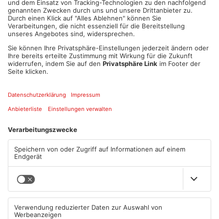
Artikel teilen
ANZEIGE