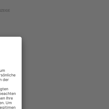
NZEIGE