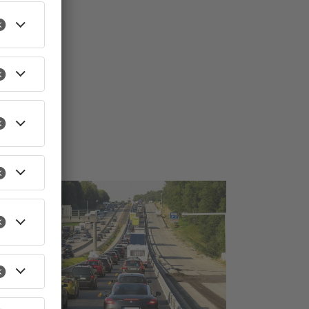
TOPNEWS