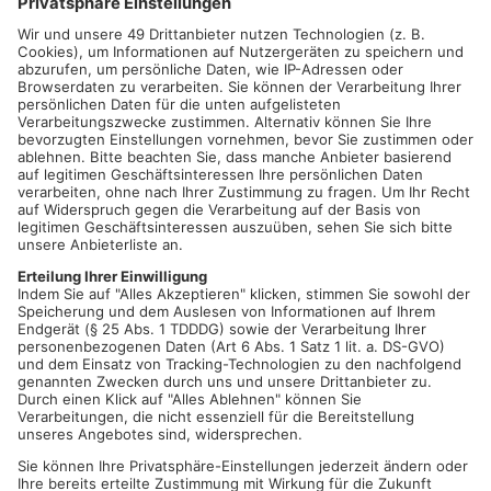
künftig zu verhindern.
Mehr zum Thema