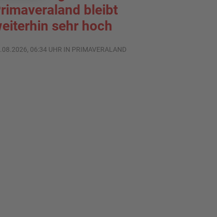
rimaveraland bleibt
eiterhin sehr hoch
.08.2026, 06:34 UHR IN PRIMAVERALAND