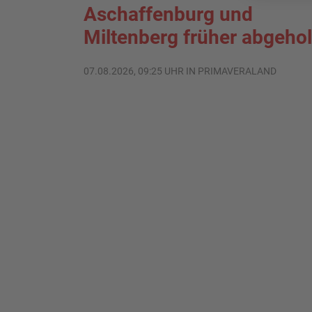
Aschaffenburg und
Miltenberg früher abgehol
07.08.2026, 09:25 UHR IN PRIMAVERALAND