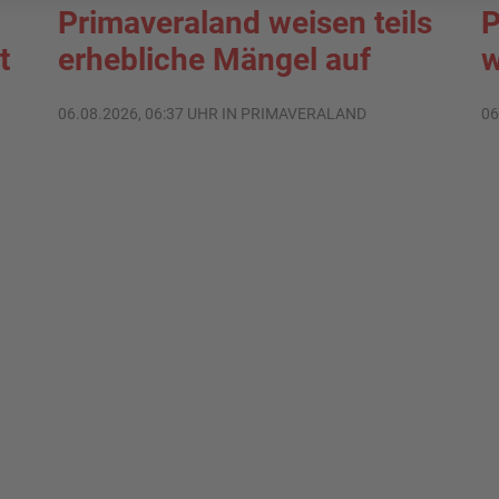
Primaveraland weisen teils
P
t
erhebliche Mängel auf
w
06.08.2026, 06:37 UHR IN PRIMAVERALAND
06