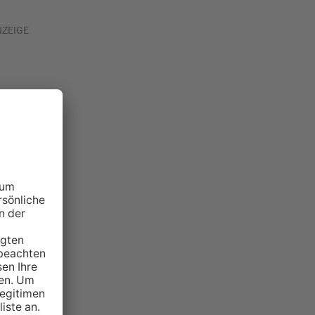
NZEIGE