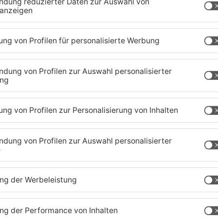
chaffenburg