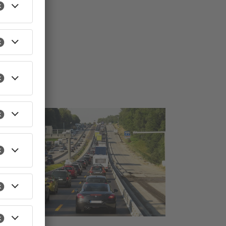
TOPNEWS