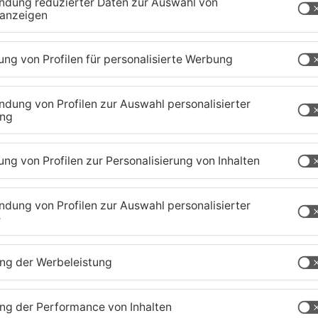
chaffenburg