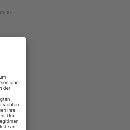
NZEIGE