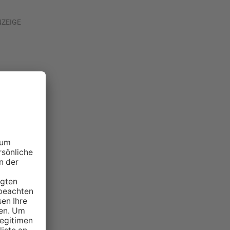
NZEIGE