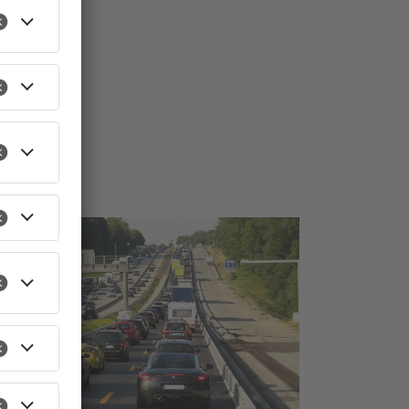
TOPNEWS