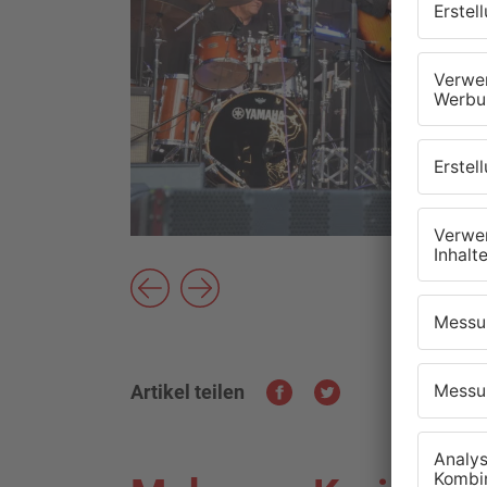
Artikel teilen