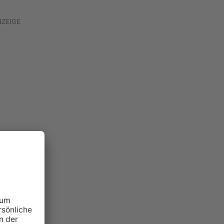
NZEIGE