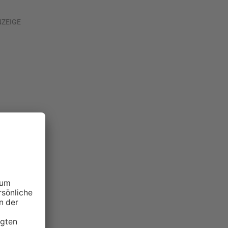
NZEIGE