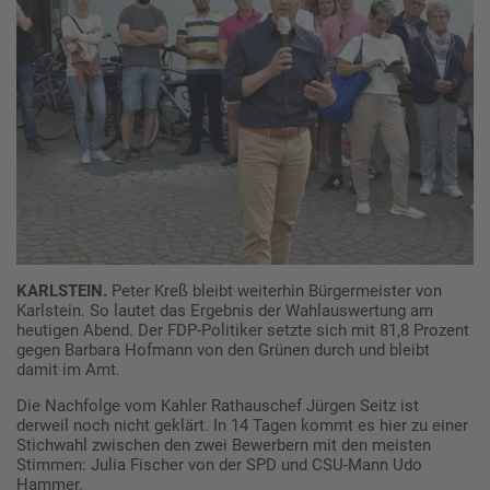
KARLSTEIN.
Peter Kreß bleibt weiterhin Bürgermeister von
Karlstein. So lautet das Ergebnis der Wahlauswertung am
heutigen Abend. Der FDP-Politiker setzte sich mit 81,8 Prozent
gegen Barbara Hofmann von den Grünen durch und bleibt
damit im Amt.
Die Nachfolge vom Kahler Rathauschef Jürgen Seitz ist
derweil noch nicht geklärt. In 14 Tagen kommt es hier zu einer
Stichwahl zwischen den zwei Bewerbern mit den meisten
Stimmen: Julia Fischer von der SPD und CSU-Mann Udo
Hammer.