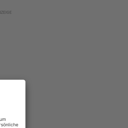
NZEIGE