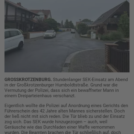
GROSSKROTZENBURG.
Stundenlanger SEK-Einsatz am Abend
in der Großkrotzenburger Humboldtstraße. Grund war die
Vermutung der Polizei, dass sich ein bewaffneter Mann in
einem Dreiparteienhaus verschanzt.
Eigentlich wollte die Polizei auf Anordnung eines Gerichts den
Führerschein des 42 Jahre alten Mannes sicherstellen. Doch
der ließ nicht mit sich reden. Die Tür blieb zu und der Einsatz
zog sich. Das SEK wurde hinzugezogen – auch, weil
Geräusche wie das Durchladen einer Waffe vernommen
wurden. Die Beamten brachen die Tür schließlich auf, doch