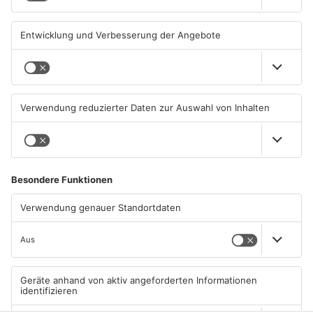
PRIMAVERALAND
PRIMAVERALAND