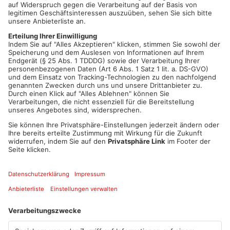
Artikel teilen