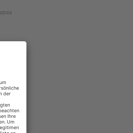
NZEIGE