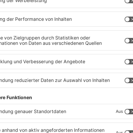
r letzten