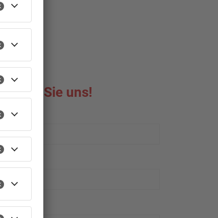
reiben Sie uns!