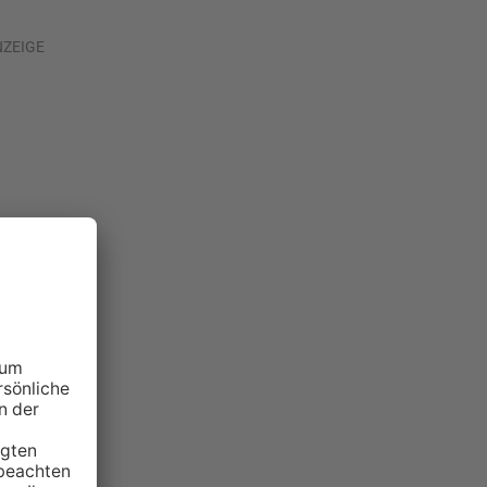
NZEIGE