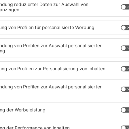
chaffenburg