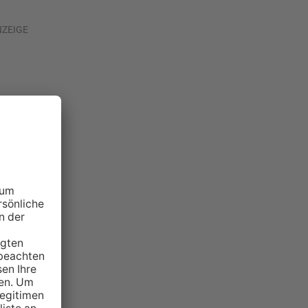
NZEIGE