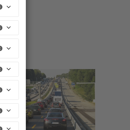
TOPNEWS