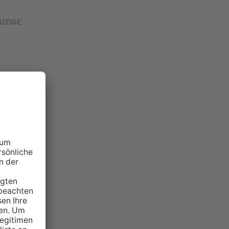
NZEIGE