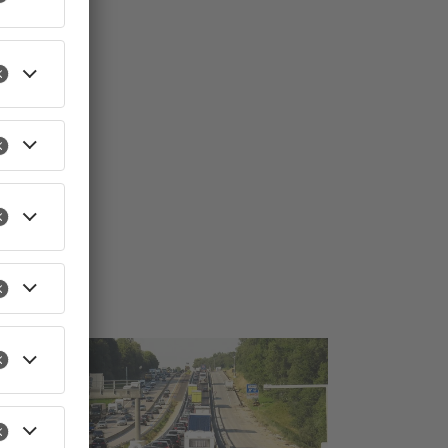
TOPNEWS