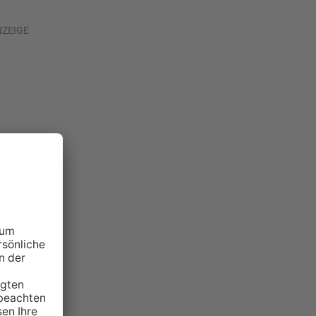
NZEIGE