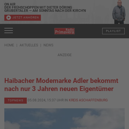
ON AIR
DER FRÜHSCHOPPEN MIT DIETER DÖRING
GRUBERTALER — AM SONNTAG NACH DER KIRCH'N
JETZT ANHÖREN
PLAYLIST
HOME
AKTUELLES
NEWS
ANZEIGE
Haibacher Modemarke Adler bekommt
nach nur 3 Jahren neuen Eigentümer
05.08.2024, 15:37 UHR IN
KREIS ASCHAFFENBURG
TOPNEWS